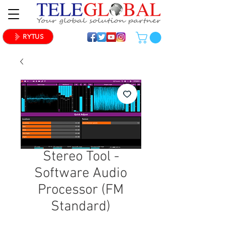
RYTUS
Stereo Tool -
Software Audio
Processor (FM
Standard)